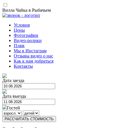
Вилла Чайка в Рыбачьем
Условия
Цены
Фотографии
Видео-ролики
Пляж
Мы в Инстаграм
Отзывы видео о нас
Как к нам добраться
Контакты
Дата заезда
Дата выезда
Гостей
РАССЧИТАТЬ СТОИМОСТЬ