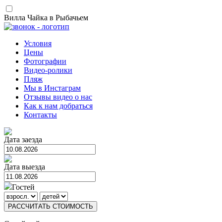
Вилла Чайка в Рыбачьем
Условия
Цены
Фотографии
Видео-ролики
Пляж
Мы в Инстаграм
Отзывы видео о нас
Как к нам добраться
Контакты
Дата заезда
Дата выезда
Гостей
РАССЧИТАТЬ СТОИМОСТЬ