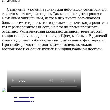
Семейный
Семейный - уютный вариант для небольшой семьи или для
тех, кто хочет отдыхать один. Так как он находятся рядом с
Семейным улучшенным, часто в них вместе расмещаются
большие семьи иди семьи с взрослыми детьми, когда родители
хотят расположиться вместе, но в то же время проживать
отдельно. Укомплектован кроватью, диваном, телевизором,
кондиционером, холодильником,сейфом, мебелью. В душевой
комнате душевая кабинка, унитаз, умывальник, фен, зеркало.
При необходимости готовить самостоятельно, можно
воспользоваться общей кухней и индивидуальной посудой.
Задать вопрос
чат WhatsApp