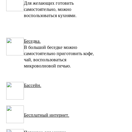
Для желающих готовить
самостоятельно, можно
воспользоваться кухнями.
Беседка.
В большой беседке можно
самостоятельно приготовить кофе,
чай, воспользоваться
микроволновой печью.
Бассейн.
Бесплатный интернет.