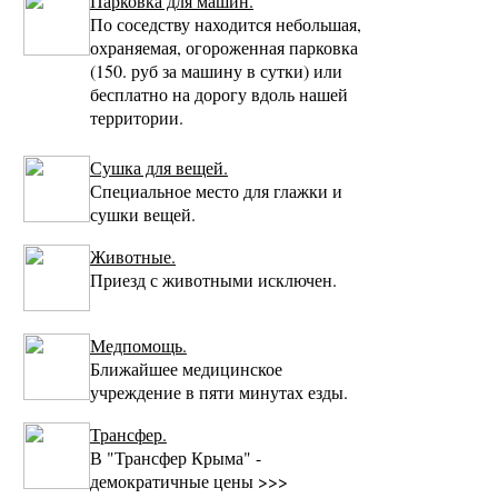
Парковка для машин.
По соседству находится небольшая,
охраняемая, огороженная парковка
(150. руб за машину в сутки) или
бесплатно на дорогу вдоль нашей
территории.
Сушка для вещей.
Специальное место для глажки и
сушки вещей.
Животные.
Приезд с животными исключен.
Медпомощь.
Ближайшее медицинское
учреждение в пяти минутах езды.
Трансфер.
В "Трансфер Крыма" -
демократичные цены >>>